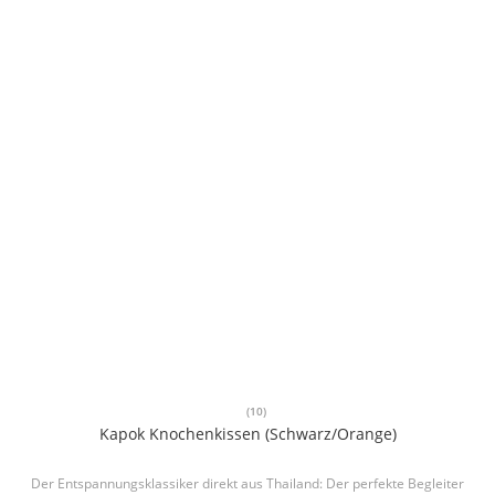
(10)
Kapok Knochenkissen (Schwarz/Orange)
Der Entspannungsklassiker direkt aus Thailand: Der perfekte Begleiter