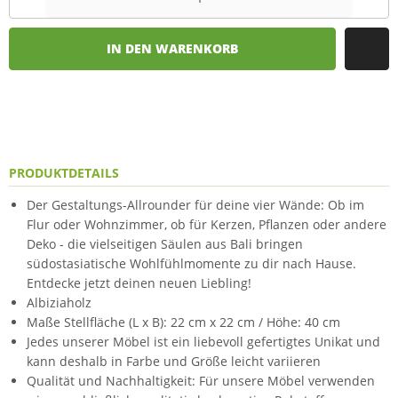
IN DEN WARENKORB
PRODUKTDETAILS
Der Gestaltungs-Allrounder für deine vier Wände: Ob im
Flur oder Wohnzimmer, ob für Kerzen, Pflanzen oder andere
Deko - die vielseitigen Säulen aus Bali bringen
südostasiatische Wohlfühlmomente zu dir nach Hause.
Entdecke jetzt deinen neuen Liebling!
Albiziaholz
Maße Stellfläche (L x B): 22 cm x 22 cm / Höhe: 40 cm
Jedes unserer Möbel ist ein liebevoll gefertigtes Unikat und
kann deshalb in Farbe und Größe leicht variieren
Qualität und Nachhaltigkeit: Für unsere Möbel verwenden