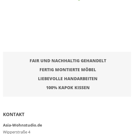
FAIR UND NACHHALTIG GEHANDELT
FERTIG MONTIERTE MÖBEL
LIEBEVOLLE HANDARBEITEN
100% KAPOK KISSEN
KONTAKT
Asia-Wohnstudio.de
Wipperstraße 4