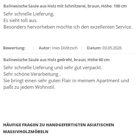
Balinesische Säule aus Holz mit Schnitzerei, braun, Höhe: 100 cm
Sehr schnelle Lieferung.
Es sieht toll aus.
Besonders hervorheben möchte ich den exzellenten Service.
Bewertung:
|
Autor:
Ines Dölitzsch
|
Datum:
03.05.2026
Balinesische Säule aus Holz gedreht, braun, Höhe 60 cm
Sehr schnelle Lieferung und sehr gut verpackt.
Sehr schöne Verarbeitung .
Sie bringt einen sehr guten Flair in meinem Apartment und
paßt zu jedem Wohnstil.
HÄUFIGE FRAGEN ZU HANDGEFERTIGTEN ASIATISCHEN
MASSIVHOLZMÖBELN