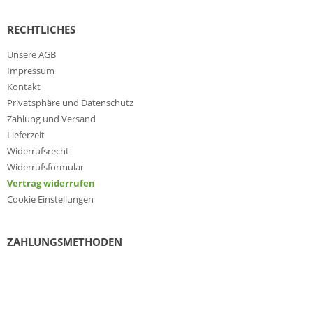
RECHTLICHES
Unsere AGB
Impressum
Kontakt
Privatsphäre und Datenschutz
Zahlung und Versand
Lieferzeit
Widerrufsrecht
Widerrufsformular
Vertrag widerrufen
Cookie Einstellungen
ZAHLUNGSMETHODEN