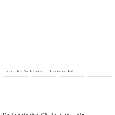
Für eine größere Ansicht klicken Sie auf das Vorschaubild