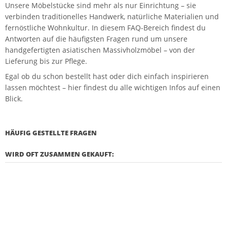
Unsere Möbelstücke sind mehr als nur Einrichtung – sie
verbinden traditionelles Handwerk, natürliche Materialien und
fernöstliche Wohnkultur. In diesem FAQ-Bereich findest du
Antworten auf die häufigsten Fragen rund um unsere
handgefertigten asiatischen Massivholzmöbel – von der
Lieferung bis zur Pflege.
Egal ob du schon bestellt hast oder dich einfach inspirieren
lassen möchtest – hier findest du alle wichtigen Infos auf einen
Blick.
HÄUFIG GESTELLTE FRAGEN
WIRD OFT ZUSAMMEN GEKAUFT: