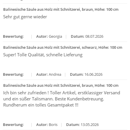
Balinesische Säule aus Holz mit Schnitzerei, braun, Höhe: 100 cm
Sehr gut gerne wieder
Bewertung:
|
Autor:
Georgia
|
Datum:
08.07.2026
Balinesische Säule aus Holz mit Schnitzerei, schwarz, Höhe: 100 cm
Super! Tolle Qualität, schnelle Lieferung
Bewertung:
|
Autor:
Andrea
|
Datum:
16.06.2026
Balinesische Säule aus Holz mit Schnitzerei, braun, Höhe: 100 cm
Ich bin sehr zufrieden ! Toller Artikel, erstklassiger Versand
und ein süßer Talismann. Beste Kundenbetreuung.
Rundherum ein tolles Gesamtpaket !!!
Bewertung:
|
Autor:
Boris
|
Datum:
13.05.2026