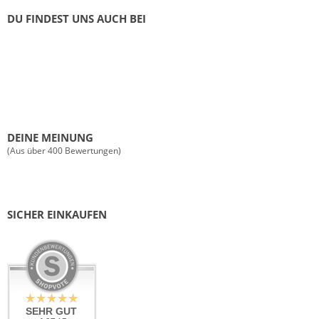
DU FINDEST UNS AUCH BEI
DEINE MEINUNG
(Aus über 400 Bewertungen)
SICHER EINKAUFEN
SEHR GUT