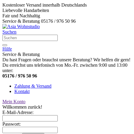
Kostenloser Versand innerhalb Deutschlands
Liebevolle Handarbeiten
Fair und Nachhaltig
Service & Beratung 05176 / 976 50 96
Suchen
Hilfe
Service & Beratung
Du hast Fragen oder brauchst unsere Beratung? Wir helfen dir gern!
Du erreichst uns telefonisch von Mo.-Fr. zwischen 9:00 und 13:00
unter:
05176 / 976 50 96
Zahlung & Versand
Kontakt
Mein Konto
Willkommen zurück!
E-Mail-Adresse:
Passwort: