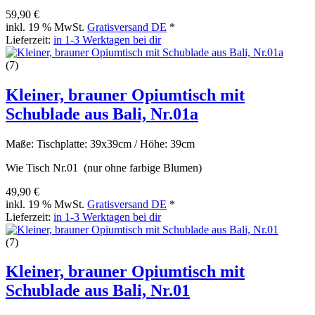
59,90 €
inkl. 19 % MwSt.
Gratisversand DE
*
Lieferzeit:
in 1-3 Werktagen bei dir
(7)
Kleiner, brauner Opiumtisch mit
Schublade aus Bali, Nr.01a
Maße: Tischplatte: 39x39cm / Höhe: 39cm
Wie Tisch Nr.01 (nur ohne farbige Blumen)
49,90 €
inkl. 19 % MwSt.
Gratisversand DE
*
Lieferzeit:
in 1-3 Werktagen bei dir
(7)
Kleiner, brauner Opiumtisch mit
Schublade aus Bali, Nr.01