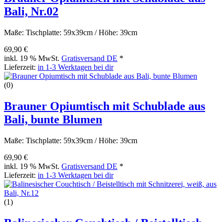
Bali, Nr.02
Maße: Tischplatte: 59x39cm / Höhe: 39cm
69,90 €
inkl. 19 % MwSt.
Gratisversand DE
*
Lieferzeit:
in 1-3 Werktagen bei dir
(0)
Brauner Opiumtisch mit Schublade aus
Bali, bunte Blumen
Maße: Tischplatte: 59x39cm / Höhe: 39cm
69,90 €
inkl. 19 % MwSt.
Gratisversand DE
*
Lieferzeit:
in 1-3 Werktagen bei dir
(1)