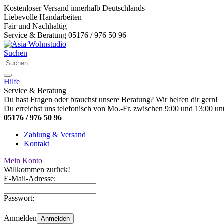
Kostenloser Versand innerhalb Deutschlands
Liebevolle Handarbeiten
Fair und Nachhaltig
Service & Beratung 05176 / 976 50 96
Suchen
Hilfe
Service & Beratung
Du hast Fragen oder brauchst unsere Beratung? Wir helfen dir gern!
Du erreichst uns telefonisch von Mo.-Fr. zwischen 9:00 und 13:00 unt
05176 / 976 50 96
Zahlung & Versand
Kontakt
Mein Konto
Willkommen zurück!
E-Mail-Adresse:
Passwort:
Anmelden
Anmelden