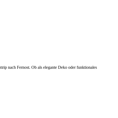
trip nach Fernost. Ob als elegante Deko oder funktionales