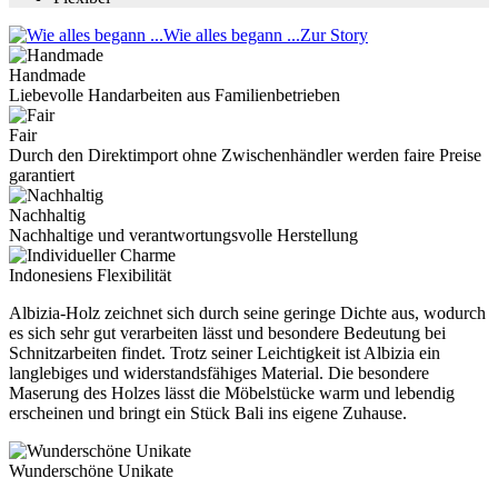
Wie alles begann ...
Zur Story
Handmade
Liebevolle Handarbeiten aus Familienbetrieben
Fair
Durch den Direktimport ohne Zwischenhändler werden faire Preise
garantiert
Nachhaltig
Nachhaltige und verantwortungsvolle Herstellung
Indonesiens Flexibilität
Albizia-Holz zeichnet sich durch seine geringe Dichte aus, wodurch
es sich sehr gut verarbeiten lässt und besondere Bedeutung bei
Schnitzarbeiten findet. Trotz seiner Leichtigkeit ist Albizia ein
langlebiges und widerstandsfähiges Material. Die besondere
Maserung des Holzes lässt die Möbelstücke warm und lebendig
erscheinen und bringt ein Stück Bali ins eigene Zuhause.
Wunderschöne Unikate