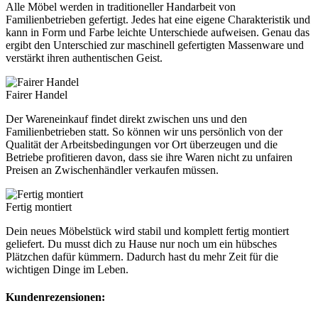
Alle Möbel werden in traditioneller Handarbeit von
Familienbetrieben gefertigt. Jedes hat eine eigene Charakteristik und
kann in Form und Farbe leichte Unterschiede aufweisen. Genau das
ergibt den Unterschied zur maschinell gefertigten Massenware und
verstärkt ihren authentischen Geist.
Fairer Handel
Der Wareneinkauf findet direkt zwischen uns und den
Familienbetrieben statt. So können wir uns persönlich von der
Qualität der Arbeitsbedingungen vor Ort überzeugen und die
Betriebe profitieren davon, dass sie ihre Waren nicht zu unfairen
Preisen an Zwischenhändler verkaufen müssen.
Fertig montiert
Dein neues Möbelstück wird stabil und komplett fertig montiert
geliefert. Du musst dich zu Hause nur noch um ein hübsches
Plätzchen dafür kümmern. Dadurch hast du mehr Zeit für die
wichtigen Dinge im Leben.
Kundenrezensionen: