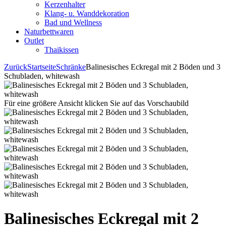
Kerzenhalter
Klang- u. Wanddekoration
Bad und Wellness
Naturbettwaren
Outlet
Thaikissen
Zurück
Startseite
Schränke
Balinesisches Eckregal mit 2 Böden und 3
Schubladen, whitewash
Für eine größere Ansicht klicken Sie auf das Vorschaubild
Balinesisches Eckregal mit 2