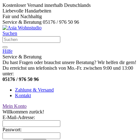
Kostenloser Versand innerhalb Deutschlands
Liebevolle Handarbeiten
Fair und Nachhaltig
Service & Beratung 05176 / 976 50 96
Suchen
Hilfe
Service & Beratung
Du hast Fragen oder brauchst unsere Beratung? Wir helfen dir gern!
Du erreichst uns telefonisch von Mo.-Fr. zwischen 9:00 und 13:00
unter:
05176 / 976 50 96
Zahlung & Versand
Kontakt
Mein Konto
Willkommen zurück!
E-Mail-Adresse:
Passwort: