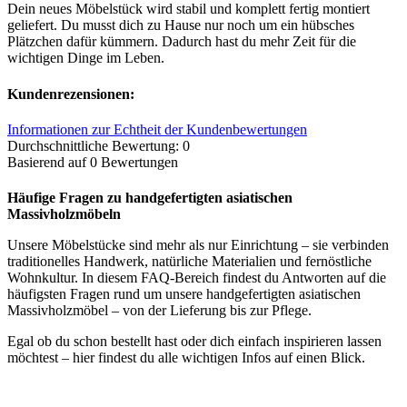
Dein neues Möbelstück wird stabil und komplett fertig montiert
geliefert. Du musst dich zu Hause nur noch um ein hübsches
Plätzchen dafür kümmern. Dadurch hast du mehr Zeit für die
wichtigen Dinge im Leben.
Kundenrezensionen:
Informationen zur Echtheit der Kundenbewertungen
Durchschnittliche Bewertung: 0
Basierend auf 0 Bewertungen
Häufige Fragen zu handgefertigten asiatischen
Massivholzmöbeln
Unsere Möbelstücke sind mehr als nur Einrichtung – sie verbinden
traditionelles Handwerk, natürliche Materialien und fernöstliche
Wohnkultur. In diesem FAQ-Bereich findest du Antworten auf die
häufigsten Fragen rund um unsere handgefertigten asiatischen
Massivholzmöbel – von der Lieferung bis zur Pflege.
Egal ob du schon bestellt hast oder dich einfach inspirieren lassen
möchtest – hier findest du alle wichtigen Infos auf einen Blick.