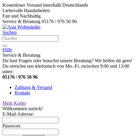
Kostenloser Versand innerhalb Deutschlands
Liebevolle Handarbeiten
Fair und Nachhaltig
Service & Beratung 05176 / 976 50 96
Suchen
Hilfe
Service & Beratung
Du hast Fragen oder brauchst unsere Beratung? Wir helfen dir gern!
Du erreichst uns telefonisch von Mo.-Fr. zwischen 9:00 und 13:00
unter:
05176 / 976 50 96
Zahlung & Versand
Kontakt
Mein Konto
Willkommen zurück!
E-Mail-Adresse:
Passwort: