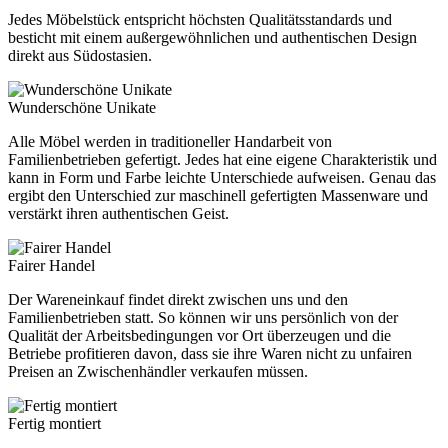
Jedes Möbelstück entspricht höchsten Qualitätsstandards und
besticht mit einem außergewöhnlichen und authentischen Design
direkt aus Südostasien.
Wunderschöne Unikate
Alle Möbel werden in traditioneller Handarbeit von
Familienbetrieben gefertigt. Jedes hat eine eigene Charakteristik und
kann in Form und Farbe leichte Unterschiede aufweisen. Genau das
ergibt den Unterschied zur maschinell gefertigten Massenware und
verstärkt ihren authentischen Geist.
Fairer Handel
Der Wareneinkauf findet direkt zwischen uns und den
Familienbetrieben statt. So können wir uns persönlich von der
Qualität der Arbeitsbedingungen vor Ort überzeugen und die
Betriebe profitieren davon, dass sie ihre Waren nicht zu unfairen
Preisen an Zwischenhändler verkaufen müssen.
Fertig montiert