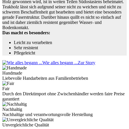
Holz gewonnen wird, ist in weiten Teilen Südostasiens beheimatet.
Teakholz lässt sich aufgrund seiner nicht zu weichen und nicht zu
schweren Beschaffenheit gut bearbeiten und bietet eine besonders
gerade Faserstruktur. Darüber hinaus quillt es nicht so einfach auf
und ist daher ziemlich resistent gegenüber Wasser- und
Bodenkontakt.
Das macht es besonders:
Leicht zu verarbeiten
Sehr resistent
Pflegeleicht
Wie alles begann ...
Zur Story
Handmade
Liebevolle Handarbeiten aus Familienbetrieben
Fair
Durch den Direktimport ohne Zwischenhändler werden faire Preise
garantiert
Nachhaltig
Nachhaltige und verantwortungsvolle Herstellung
Unvergleichliche Qualität