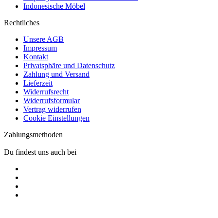
Indonesische Möbel
Rechtliches
Unsere AGB
Impressum
Kontakt
Privatsphäre und Datenschutz
Zahlung und Versand
Lieferzeit
Widerrufsrecht
Widerrufsformular
Vertrag widerrufen
Cookie Einstellungen
Zahlungsmethoden
Du findest uns auch bei