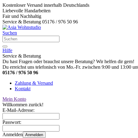
Kostenloser Versand innerhalb Deutschlands
Liebevolle Handarbeiten
Fair und Nachhaltig
Service & Beratung 05176 / 976 50 96
Suchen
Hilfe
Service & Beratung
Du hast Fragen oder brauchst unsere Beratung? Wir helfen dir gern!
Du erreichst uns telefonisch von Mo.-Fr. zwischen 9:00 und 13:00 unt
05176 / 976 50 96
Zahlung & Versand
Kontakt
Mein Konto
Willkommen zurück!
E-Mail-Adresse:
Passwort:
Anmelden
Anmelden