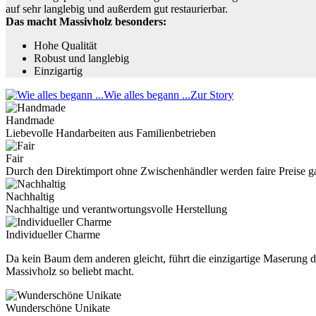
auf sehr langlebig und außerdem gut restaurierbar.
Das macht Massivholz besonders:
Hohe Qualität
Robust und langlebig
Einzigartig
Wie alles begann ...
Zur Story
Handmade
Liebevolle Handarbeiten aus Familienbetrieben
Fair
Durch den Direktimport ohne Zwischenhändler werden faire Preise ga
Nachhaltig
Nachhaltige und verantwortungsvolle Herstellung
Individueller Charme
Da kein Baum dem anderen gleicht, führt die einzigartige Maserung des
Massivholz so beliebt macht.
Wunderschöne Unikate