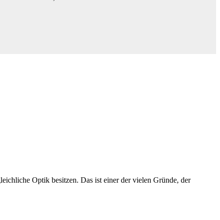
eichliche Optik besitzen. Das ist einer der vielen Gründe, der