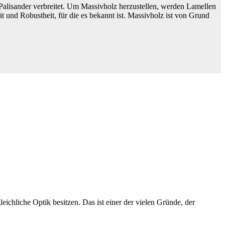
Palisander verbreitet. Um Massivholz herzustellen, werden Lamellen
und Robustheit, für die es bekannt ist. Massivholz ist von Grund
eichliche Optik besitzen. Das ist einer der vielen Gründe, der