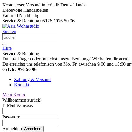
Kostenloser Versand innerhalb Deutschlands
Liebevolle Handarbeiten
Fair und Nachhaltig
Service & Beratung 05176 / 976 50 96
Suchen
Hilfe
Service & Beratung
Du hast Fragen oder brauchst unsere Beratung? Wir helfen dir gern!
Du erreichst uns telefonisch von Mo.-Fr. zwischen 9:00 und 13:00 unt
05176 / 976 50 96
Zahlung & Versand
Kontakt
Mein Konto
Willkommen zurück!
E-Mail-Adresse:
Passwort:
Anmelden
Anmelden