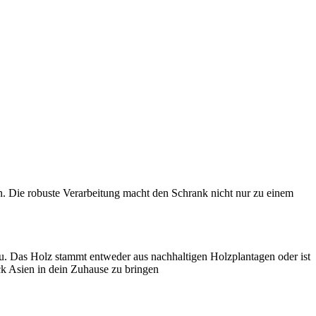
. Die robuste Verarbeitung macht den Schrank nicht nur zu einem
u. Das Holz stammt entweder aus nachhaltigen Holzplantagen oder ist
ück Asien in dein Zuhause zu bringen