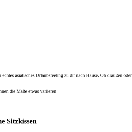
 echtes asiatisches Urlaubsfeeling zu dir nach Hause. Ob draußen oder 
önnen die Maße etwas variieren
e Sitzkissen