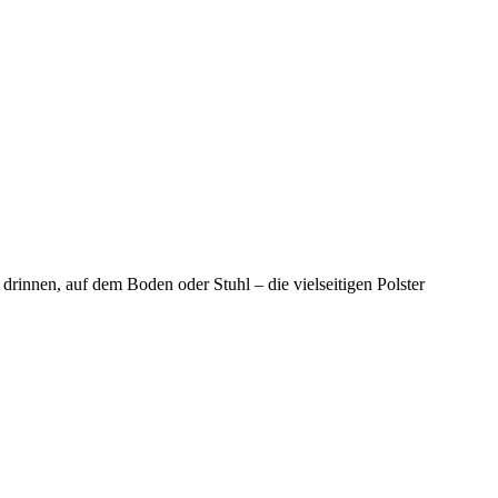
drinnen, auf dem Boden oder Stuhl – die vielseitigen Polster