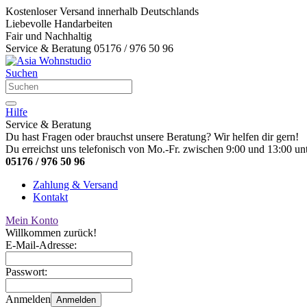
Kostenloser Versand innerhalb Deutschlands
Liebevolle Handarbeiten
Fair und Nachhaltig
Service & Beratung 05176 / 976 50 96
Suchen
Hilfe
Service & Beratung
Du hast Fragen oder brauchst unsere Beratung? Wir helfen dir gern!
Du erreichst uns telefonisch von Mo.-Fr. zwischen 9:00 und 13:00 unt
05176 / 976 50 96
Zahlung & Versand
Kontakt
Mein Konto
Willkommen zurück!
E-Mail-Adresse:
Passwort:
Anmelden
Anmelden