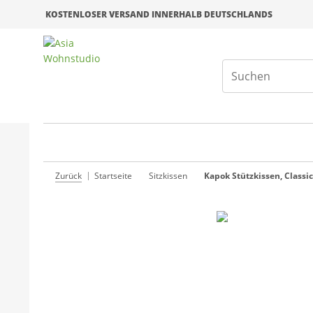
KOSTENLOSER VERSAND INNERHALB DEUTSCHLANDS
Zurück
Startseite
Sitzkissen
Kapok Stützkissen, Classic