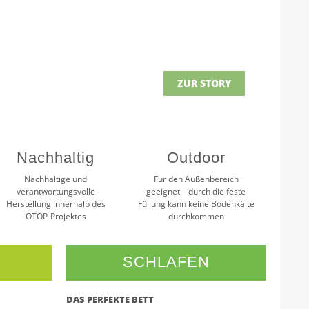
ZUR STORY
Nachhaltig
Outdoor
Nachhaltige und
Für den Außenbereich
verantwortungsvolle
geeignet – durch die feste
Herstellung innerhalb des
Füllung kann keine Bodenkälte
OTOP-Projektes
durchkommen
SCHLAFEN
DAS PERFEKTE BETT