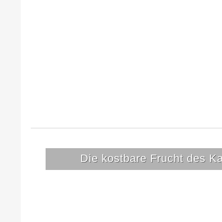
Die kostbare Frucht des 