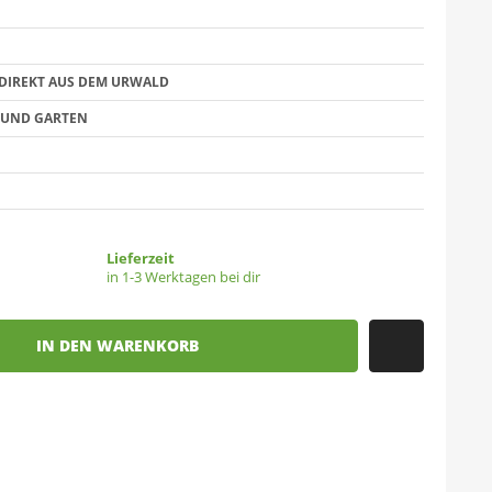
DIREKT AUS DEM URWALD
S UND GARTEN
Lieferzeit
in 1-3 Werktagen bei dir
IN DEN WARENKORB