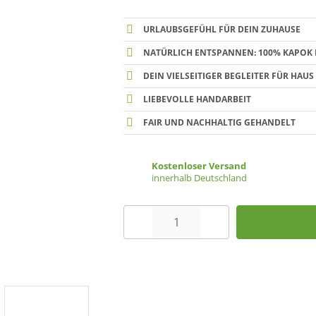
URLAUBSGEFÜHL FÜR DEIN ZUHAUSE
NATÜRLICH ENTSPANNEN: 100% KAPOK 
DEIN VIELSEITIGER BEGLEITER FÜR HAU
LIEBEVOLLE HANDARBEIT
FAIR UND NACHHALTIG GEHANDELT
Kostenloser Versand
innerhalb Deutschland