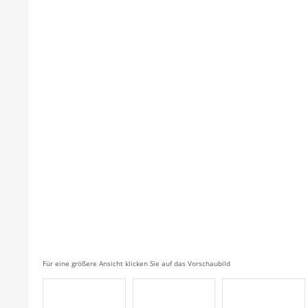
Für eine größere Ansicht klicken Sie auf das Vorschaubild