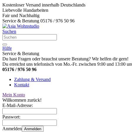
Kostenloser Versand innerhalb Deutschlands
Liebevolle Handarbeiten
Fair und Nachhaltig
Service & Beratung 05176 / 976 50 96
Suchen
Hilfe
Service & Beratung
Du hast Fragen oder brauchst unsere Beratung? Wir helfen dir gern!
Du erreichst uns telefonisch von Mo.-Fr. zwischen 9:00 und 13:00 unt
05176 / 976 50 96
Zahlung & Versand
Kontakt
Mein Konto
Willkommen zurück!
E-Mail-Adresse:
Passwort:
Anmelden
Anmelden