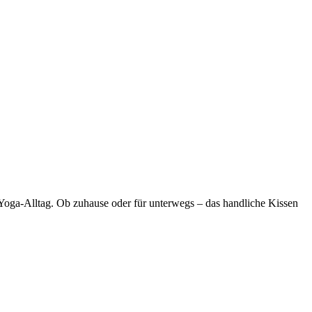
 Yoga-Alltag. Ob zuhause oder für unterwegs – das handliche Kissen