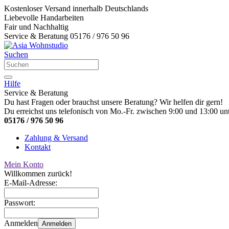
Kostenloser Versand innerhalb Deutschlands
Liebevolle Handarbeiten
Fair und Nachhaltig
Service & Beratung 05176 / 976 50 96
Suchen
Hilfe
Service & Beratung
Du hast Fragen oder brauchst unsere Beratung? Wir helfen dir gern!
Du erreichst uns telefonisch von Mo.-Fr. zwischen 9:00 und 13:00 unt
05176 / 976 50 96
Zahlung & Versand
Kontakt
Mein Konto
Willkommen zurück!
E-Mail-Adresse:
Passwort:
Anmelden
Anmelden