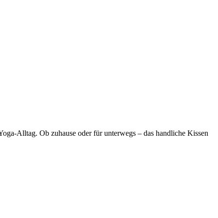
 Yoga-Alltag. Ob zuhause oder für unterwegs – das handliche Kissen