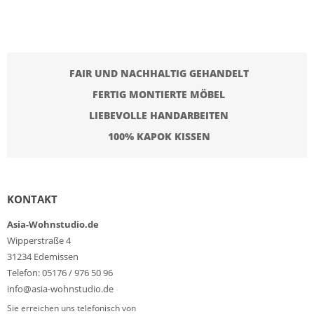
FAIR UND NACHHALTIG GEHANDELT
FERTIG MONTIERTE MÖBEL
LIEBEVOLLE HANDARBEITEN
100% KAPOK KISSEN
KONTAKT
Asia-Wohnstudio.de
Wipperstraße 4
31234 Edemissen
Telefon: 05176 / 976 50 96
info@asia-wohnstudio.de
Sie erreichen uns telefonisch von