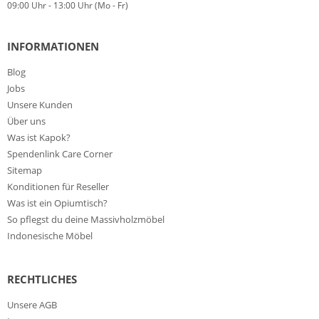
09:00 Uhr - 13:00 Uhr (Mo - Fr)
INFORMATIONEN
Blog
Jobs
Unsere Kunden
Über uns
Was ist Kapok?
Spendenlink Care Corner
Sitemap
Konditionen für Reseller
Was ist ein Opiumtisch?
So pflegst du deine Massivholzmöbel
Indonesische Möbel
RECHTLICHES
Unsere AGB