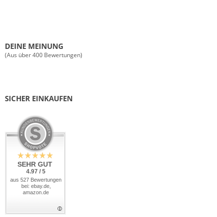
DEINE MEINUNG
(Aus über 400 Bewertungen)
SICHER EINKAUFEN
SEHR GUT
4.97 / 5
aus 527 Bewertungen
bei: ebay.de,
amazon.de