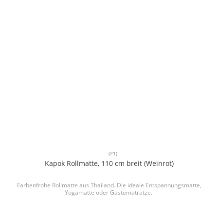
(21)
Kapok Rollmatte, 110 cm breit (Weinrot)
Farbenfrohe Rollmatte aus Thailand. Die ideale Entspannungsmatte,
Yogamatte oder Gästematratze.