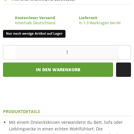
Kostenloser Versand
Lieferzeit
innerhalb Deutschland
in 1-3 Werktagen bei dir
Nur noch wenige Artikel auf Lager
IN DEN WARENKORB
PRODUKTDETAILS
Mit einem Dreieckskissen verwandelst du Bett, Sofa oder
Lieblingsecke in einen echten Wohlfühlort. Die