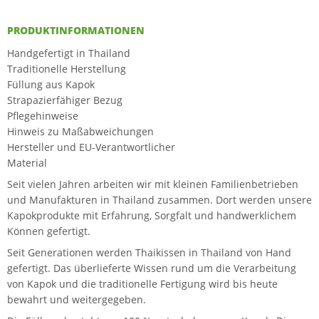
PRODUKTINFORMATIONEN
Handgefertigt in Thailand
Traditionelle Herstellung
Füllung aus Kapok
Strapazierfähiger Bezug
Pflegehinweise
Hinweis zu Maßabweichungen
Hersteller und EU-Verantwortlicher
Material
Seit vielen Jahren arbeiten wir mit kleinen Familienbetrieben
und Manufakturen in Thailand zusammen. Dort werden unsere
Kapokprodukte mit Erfahrung, Sorgfalt und handwerklichem
Können gefertigt.
Seit Generationen werden Thaikissen in Thailand von Hand
gefertigt. Das überlieferte Wissen rund um die Verarbeitung
von Kapok und die traditionelle Fertigung wird bis heute
bewahrt und weitergegeben.