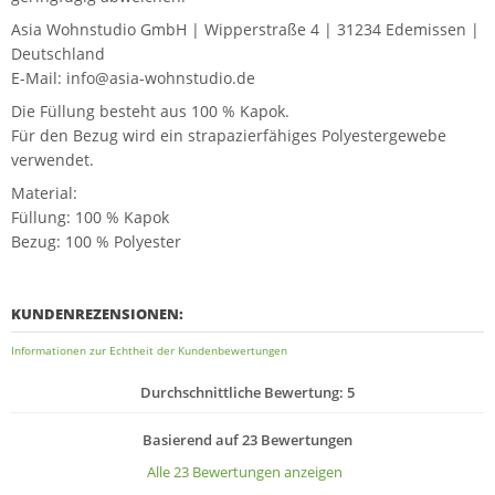
Asia Wohnstudio GmbH | Wipperstraße 4 | 31234 Edemissen |
Deutschland
E-Mail: info@asia-wohnstudio.de
Die Füllung besteht aus 100 % Kapok.
Für den Bezug wird ein strapazierfähiges Polyestergewebe
verwendet.
Material:
Füllung: 100 % Kapok
Bezug: 100 % Polyester
KUNDENREZENSIONEN:
Informationen zur Echtheit der Kundenbewertungen
Durchschnittliche Bewertung: 5
Basierend auf 23 Bewertungen
Alle 23 Bewertungen anzeigen