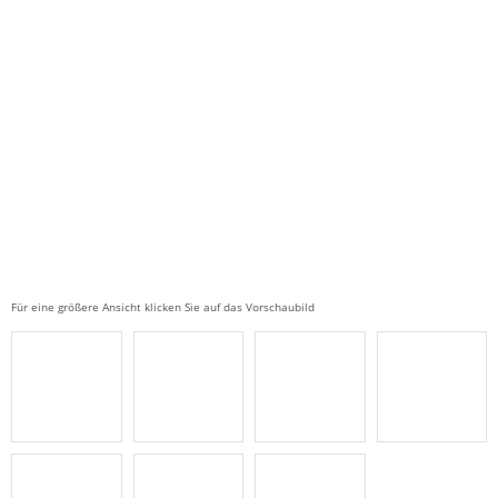
Für eine größere Ansicht klicken Sie auf das Vorschaubild