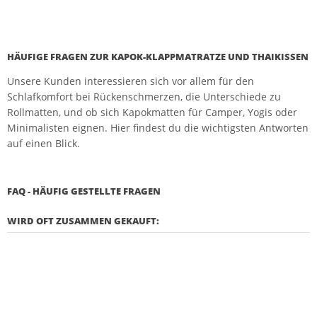
HÄUFIGE FRAGEN ZUR KAPOK-KLAPPMATRATZE UND THAIKISSEN
Unsere Kunden interessieren sich vor allem für den
Schlafkomfort bei Rückenschmerzen, die Unterschiede zu
Rollmatten, und ob sich Kapokmatten für Camper, Yogis oder
Minimalisten eignen. Hier findest du die wichtigsten Antworten
auf einen Blick.
FAQ - HÄUFIG GESTELLTE FRAGEN
WIRD OFT ZUSAMMEN GEKAUFT: