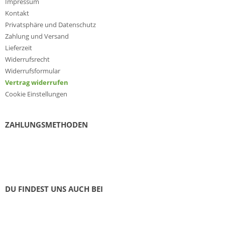
Impressum
Kontakt
Privatsphäre und Datenschutz
Zahlung und Versand
Lieferzeit
Widerrufsrecht
Widerrufsformular
Vertrag widerrufen
Cookie Einstellungen
ZAHLUNGSMETHODEN
DU FINDEST UNS AUCH BEI