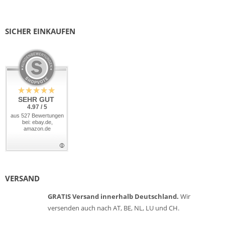
SICHER EINKAUFEN
SEHR GUT
4.97 / 5
aus 527 Bewertungen
bei: ebay.de,
amazon.de
VERSAND
GRATIS Versand innerhalb Deutschland.
Wir
versenden auch nach AT, BE, NL, LU und CH.