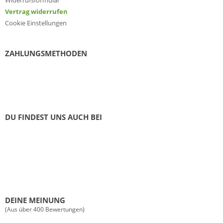
Widerrufsformular
Vertrag widerrufen
Cookie Einstellungen
ZAHLUNGSMETHODEN
DU FINDEST UNS AUCH BEI
DEINE MEINUNG
(Aus über 400 Bewertungen)