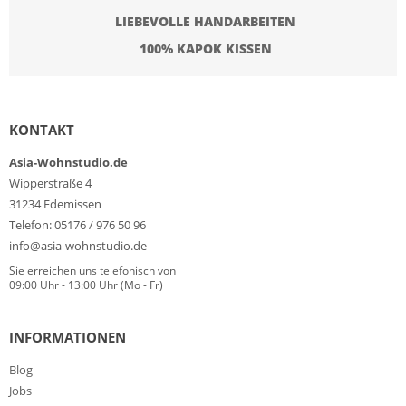
LIEBEVOLLE HANDARBEITEN
100% KAPOK KISSEN
KONTAKT
Asia-Wohnstudio.de
Wipperstraße 4
31234 Edemissen
Telefon: 05176 / 976 50 96
info@asia-wohnstudio.de
Sie erreichen uns telefonisch von
09:00 Uhr - 13:00 Uhr (Mo - Fr)
INFORMATIONEN
Blog
Jobs