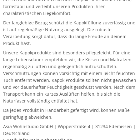
formstabil und verleiht unseren Produkten ihren
charakteristischen Liegekomfort.
Der langlebige Bezug schützt die Kapokfüllung zuverlässig und
ist auf regelmäßige Nutzung ausgelegt. Die robuste
Verarbeitung sorgt dafür, dass du lange Freude an deinem
Produkt hast.
Unsere Kapokprodukte sind besonders pflegeleicht. Für eine
lange Lebensdauer empfehlen wir, die Kissen und Matratzen
regelmäßig zu lüften und gelegentlich aufzuschütteln.
Verschmutzungen können vorsichtig mit einem leicht feuchten
Tuch entfernt werden. Kapok Produkte sollten nicht gewaschen
und vor dauerhafter Feuchtigkeit geschützt werden. Nach dem
Transport kann ein kurzes Auslüften helfen, bis sich die
Naturfaser vollständig entfaltet hat.
Da jedes Produkt in Handarbeit gefertigt wird, können Maße
geringfügig abweichen.
Asia Wohnstudio GmbH | Wipperstraße 4 | 31234 Edemissen |
Deutschland