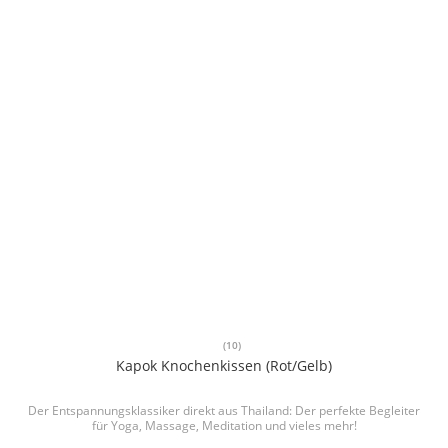
(10)
Kapok Knochenkissen (Rot/Gelb)
Der Entspannungsklassiker direkt aus Thailand: Der perfekte Begleiter
für Yoga, Massage, Meditation und vieles mehr!