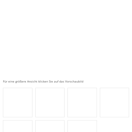
Für eine größere Ansicht klicken Sie auf das Vorschaubild