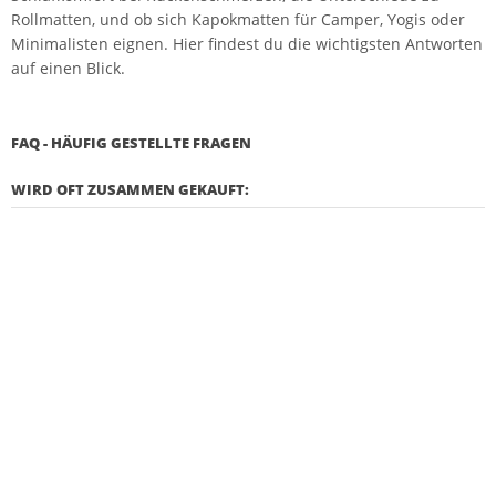
Rollmatten, und ob sich Kapokmatten für Camper, Yogis oder
Minimalisten eignen. Hier findest du die wichtigsten Antworten
auf einen Blick.
FAQ - HÄUFIG GESTELLTE FRAGEN
WIRD OFT ZUSAMMEN GEKAUFT: