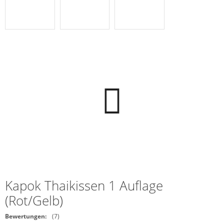
Kapok Thaikissen 1 Auflage
(Rot/Gelb)
Bewertungen:
(7)