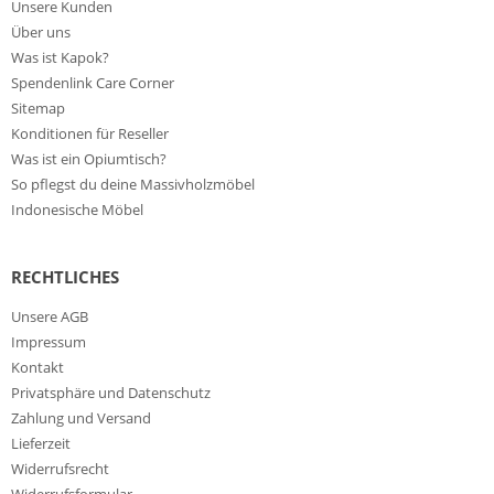
Unsere Kunden
Über uns
Was ist Kapok?
Spendenlink Care Corner
Sitemap
Konditionen für Reseller
Was ist ein Opiumtisch?
So pflegst du deine Massivholzmöbel
Indonesische Möbel
RECHTLICHES
Unsere AGB
Impressum
Kontakt
Privatsphäre und Datenschutz
Zahlung und Versand
Lieferzeit
Widerrufsrecht