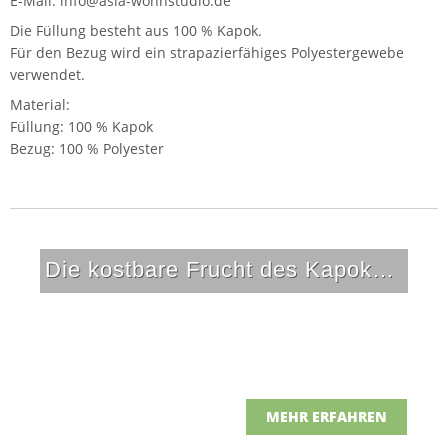
E-Mail: info@asia-wohnstudio.de
Die Füllung besteht aus 100 % Kapok.
Für den Bezug wird ein strapazierfähiges Polyestergewebe
verwendet.
Material:
Füllung: 100 % Kapok
Bezug: 100 % Polyester
Die kostbare Frucht des Kapokbaumes
MEHR ERFAHREN