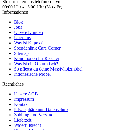
Sie erreichen uns telefonisch von
09:00 Uhr - 13:00 Uhr (Mo - Fr)
Informationen
Blog
Jobs
Unsere Kunden
Über uns
Was ist Kapok?
Spendenlink Care Corner
Sitemap
Konditionen für Reseller
Was ist ein Opiumtisch?
So pflegst du deine Massivholzmöbel
Indonesische Möbel
Rechtliches
Unsere AGB
Impressum
Kontakt
Privatsphäre und Datenschutz
Zahlung und Versand
Lieferzeit
Widerrufsrecht