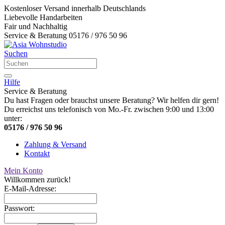
Kostenloser Versand innerhalb Deutschlands
Liebevolle Handarbeiten
Fair und Nachhaltig
Service & Beratung 05176 / 976 50 96
Suchen
Hilfe
Service & Beratung
Du hast Fragen oder brauchst unsere Beratung? Wir helfen dir gern!
Du erreichst uns telefonisch von Mo.-Fr. zwischen 9:00 und 13:00
unter:
05176 / 976 50 96
Zahlung & Versand
Kontakt
Mein Konto
Willkommen zurück!
E-Mail-Adresse:
Passwort: