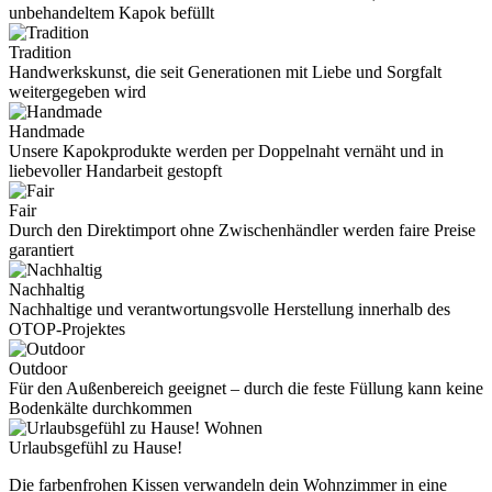
unbehandeltem Kapok befüllt
Tradition
Handwerkskunst, die seit Generationen mit Liebe und Sorgfalt
weitergegeben wird
Handmade
Unsere Kapokprodukte werden per Doppelnaht vernäht und in
liebevoller Handarbeit gestopft
Fair
Durch den Direktimport ohne Zwischenhändler werden faire Preise
garantiert
Nachhaltig
Nachhaltige und verantwortungsvolle Herstellung innerhalb des
OTOP-Projektes
Outdoor
Für den Außenbereich geeignet – durch die feste Füllung kann keine
Bodenkälte durchkommen
Wohnen
Urlaubsgefühl zu Hause!
Die farbenfrohen Kissen verwandeln dein Wohnzimmer in eine